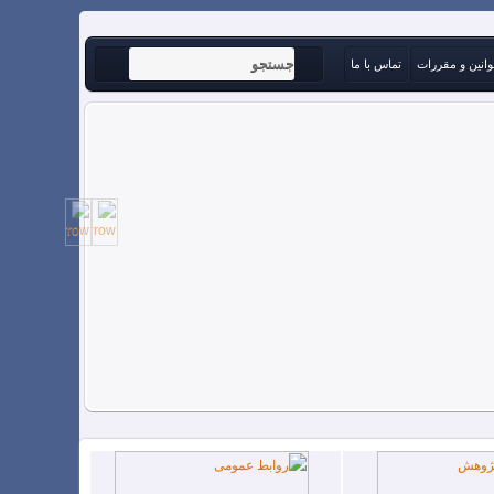
وانین و مقررات
تماس با ما