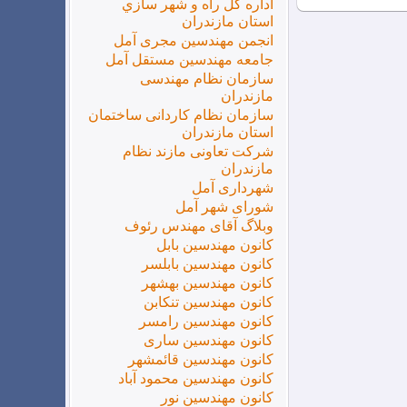
اداره كل راه و شهر سازي
استان مازندران
انجمن مهندسین مجری آمل
جامعه مهندسین مستقل آمل
سازمان نظام مهندسی
مازندران
سازمان نظام کاردانی ساختمان
استان مازندران
شرکت تعاونی مازند نظام
مازندران
شهرداری آمل
شورای شهر آمل
وبلاگ آقای مهندس رئوف
کانون مهندسین بابل
کانون مهندسین بابلسر
کانون مهندسین بهشهر
کانون مهندسین تنکابن
کانون مهندسین رامسر
کانون مهندسین ساری
کانون مهندسین قائمشهر
کانون مهندسین محمود آباد
کانون مهندسین نور