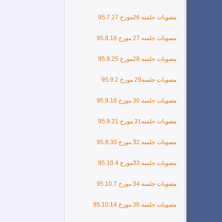
مصوبات جلسه 26مورخ 95.7.27
مصوبات جلسه 27 مورخ
95.8.18
مصوبات جلسه 28مورخ 95.8.25
مصوبات جلسه29 مورخ 95.9.2
مصوبات جلسه 30 مورخ 95.9.16
مصوبات جلسه31 مورخ 95.9.21
مصوبات جلسه 32 مورخ 95.9.30
مصوبات جلسه 33مورخ 95.10.4
مصوبات جلسه 34 مورخ 95.10.7
مصوبات جلسه 36 مورخ 95.10.14