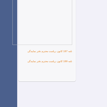
نامه 187 کانون ،ریاست محترم دفتر نمایندگی
نامه 189 کانون ،ریاست محترم دفتر نمایندگی