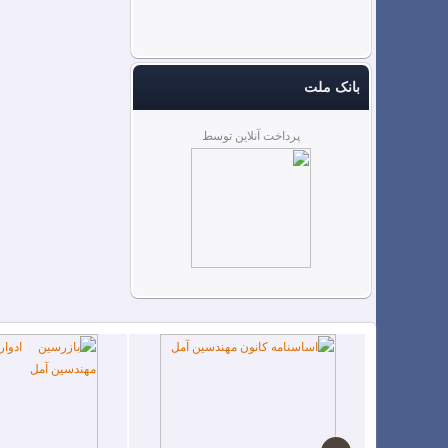
بانک ملت
پرداخت آنلاین توسط