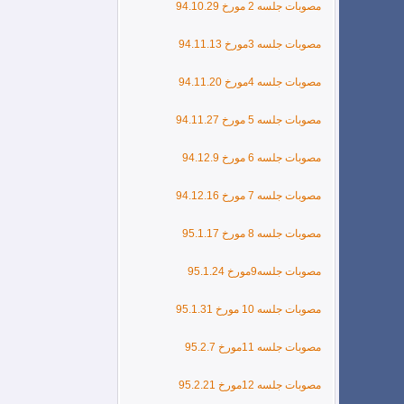
مصوبات جلسه 2 مورخ 94.10.29
کلاس آموزشی طراحی تاسیسات برقی ساختمان با نرم افزار
مصوبات جلسه 3مورخ 94.11.13
مصوبات جلسه 4مورخ 94.11.20
مصوبات جلسه 5 مورخ 94.11.27
مصوبات جلسه 6 مورخ 94.12.9
مصوبات جلسه 7 مورخ 94.12.16
مصوبات جلسه 8 مورخ 95.1.17
مصوبات جلسه9مورخ 95.1.24
مصوبات جلسه 10 مورخ 95.1.31
مصوبات جلسه 11مورخ 95.2.7
مصوبات جلسه 12مورخ 95.2.21