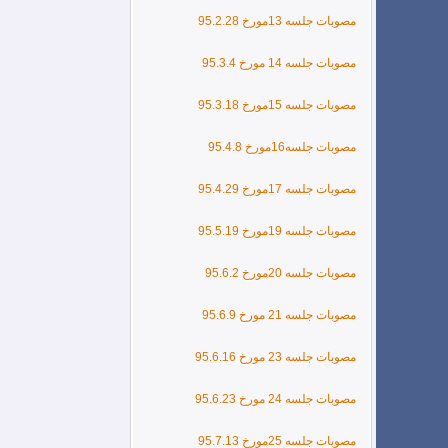
مصوبات جلسه 13مورخ 95.2.28
مصوبات جلسه 14 مورخ 95.3.4
مصوبات جلسه 15مورخ 95.3.18
مصوبات جلسه16مورخ 95.4.8
مصوبات جلسه 17مورخ 95.4.29
مصوبات جلسه 19مورخ 95.5.19
مصوبات جلسه 20مورخ 95.6.2
مصوبات جلسه 21 مورخ 95.6.9
مصوبات جلسه 23 مورخ 95.6.16
مصوبات جلسه 24 مورخ 95.6.23
مصوبات جلسه 25مورخ 95.7.13