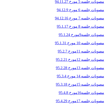
مصوبات جلسه 5 مورخ 94.11.27
مصوبات جلسه 6 مورخ 94.12.9
مصوبات جلسه 7 مورخ 94.12.16
مصوبات جلسه 8 مورخ 95.1.17
مصوبات جلسه9مورخ 95.1.24
مصوبات جلسه 10 مورخ 95.1.31
مصوبات جلسه 11مورخ 95.2.7
مصوبات جلسه 12مورخ 95.2.21
مصوبات جلسه 13مورخ 95.2.28
مصوبات جلسه 14 مورخ 95.3.4
مصوبات جلسه 15مورخ 95.3.18
مصوبات جلسه16مورخ 95.4.8
مصوبات جلسه 17مورخ 95.4.29