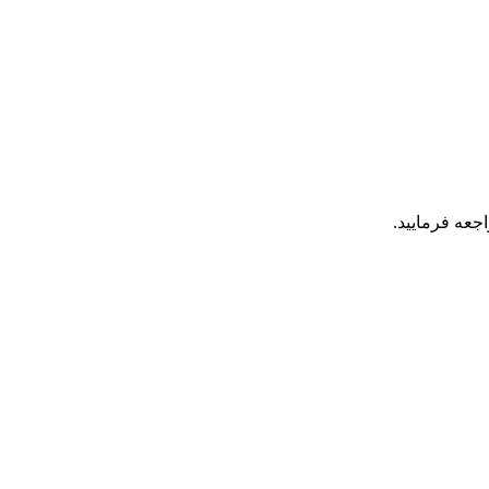
جعه فرمایید.