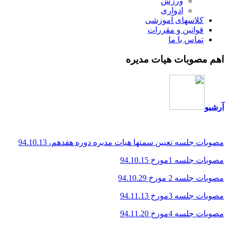
ورزش
ادواری
کلاسهای آموزشی
قوانین و مقررات
تماس با ما
اهم مصوبات هیات مدیره
آرشیو
مصوبات جلسه تعیین سمتها هیات مدیره دوره هفدهم، 94.10.13
مصوبات جلسه 1مورخ 94.10.15
مصوبات جلسه 2 مورخ 94.10.29
مصوبات جلسه 3مورخ 94.11.13
مصوبات جلسه 4مورخ 94.11.20