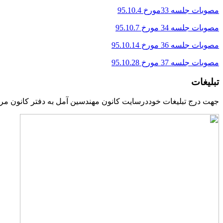
مصوبات جلسه 33مورخ 95.10.4
مصوبات جلسه 34 مورخ 95.10.7
مصوبات جلسه 36 مورخ 95.10.14
مصوبات جلسه 37 مورخ 95.10.28
تبلیغات
جهت درج تبلیغات خوددرسایت کانون مهندسین آمل به دفتر کانون مرا