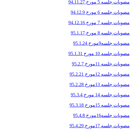
مصوبات جلسه 5 مورخ 94.11.27
مصوبات جلسه 6 مورخ 94.12.9
مصوبات جلسه 7 مورخ 94.12.16
مصوبات جلسه 8 مورخ 95.1.17
مصوبات جلسه9مورخ 95.1.24
مصوبات جلسه 10 مورخ 95.1.31
مصوبات جلسه 11مورخ 95.2.7
مصوبات جلسه 12مورخ 95.2.21
مصوبات جلسه 13مورخ 95.2.28
مصوبات جلسه 14 مورخ 95.3.4
مصوبات جلسه 15مورخ 95.3.18
مصوبات جلسه16مورخ 95.4.8
مصوبات جلسه 17مورخ 95.4.29