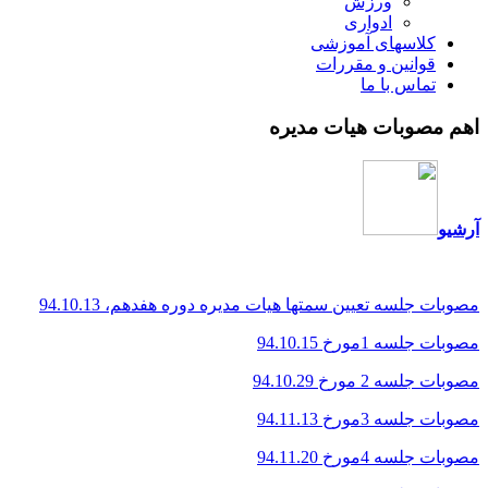
ورزش
ادواری
کلاسهای آموزشی
قوانین و مقررات
تماس با ما
اهم مصوبات هیات مدیره
آرشیو
مصوبات جلسه تعیین سمتها هیات مدیره دوره هفدهم، 94.10.13
مصوبات جلسه 1مورخ 94.10.15
مصوبات جلسه 2 مورخ 94.10.29
مصوبات جلسه 3مورخ 94.11.13
مصوبات جلسه 4مورخ 94.11.20