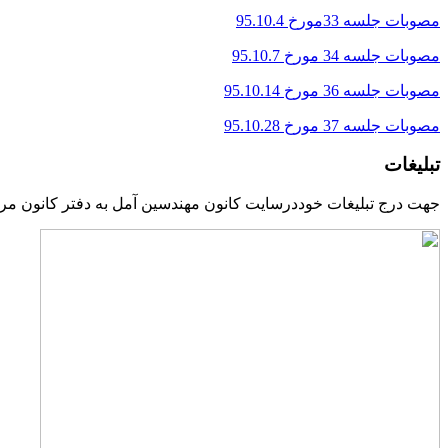
مصوبات جلسه 33مورخ 95.10.4
مصوبات جلسه 34 مورخ 95.10.7
مصوبات جلسه 36 مورخ 95.10.14
مصوبات جلسه 37 مورخ 95.10.28
تبلیغات
جهت درج تبلیغات خوددرسایت کانون مهندسین آمل به دفتر کانون مرا