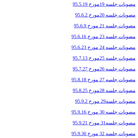
مصوبات جلسه 19مورخ 95.5.19
مصوبات جلسه 20مورخ 95.6.2
مصوبات جلسه 21 مورخ 95.6.9
مصوبات جلسه 23 مورخ 95.6.16
مصوبات جلسه 24 مورخ 95.6.23
مصوبات جلسه 25مورخ 95.7.13
مصوبات جلسه 26مورخ 95.7.27
مصوبات جلسه 27 مورخ
95.8.18
مصوبات جلسه 28مورخ 95.8.25
مصوبات جلسه29 مورخ 95.9.2
مصوبات جلسه 30 مورخ 95.9.16
مصوبات جلسه31 مورخ 95.9.21
مصوبات جلسه 32 مورخ 95.9.30