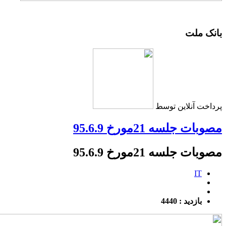
بانک ملت
پرداخت آنلاین توسط
مصوبات جلسه 21مورخ 95.6.9
مصوبات جلسه 21مورخ 95.6.9
IT
بازدید : 4440