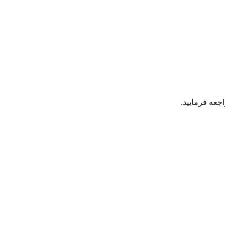
جعه فرمایید.