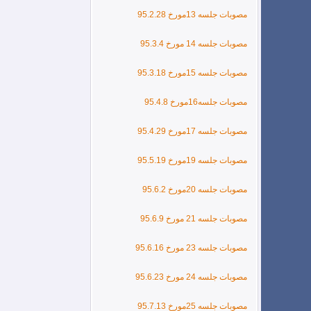
مصوبات جلسه 13مورخ 95.2.28
مصوبات جلسه 14 مورخ 95.3.4
مصوبات جلسه 15مورخ 95.3.18
مصوبات جلسه16مورخ 95.4.8
مصوبات جلسه 17مورخ 95.4.29
مصوبات جلسه 19مورخ 95.5.19
مصوبات جلسه 20مورخ 95.6.2
مصوبات جلسه 21 مورخ 95.6.9
مصوبات جلسه 23 مورخ 95.6.16
مصوبات جلسه 24 مورخ 95.6.23
مصوبات جلسه 25مورخ 95.7.13