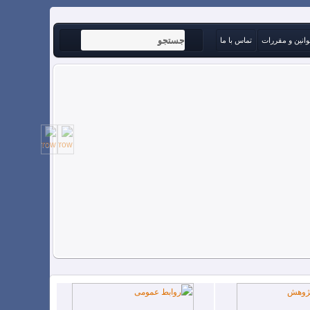
وانین و مقررات
تماس با ما