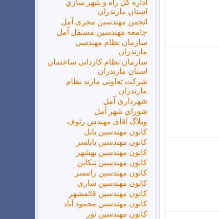
اداره كل راه و شهر سازي
استان مازندران
انجمن مهندسین مجری آمل
جامعه مهندسین مستقل آمل
سازمان نظام مهندسی
مازندران
سازمان نظام کاردانی ساختمان
استان مازندران
شرکت تعاونی مازند نظام
مازندران
شهرداری آمل
شورای شهر آمل
وبلاگ آقای مهندس رئوف
کانون مهندسین بابل
کانون مهندسین بابلسر
کانون مهندسین بهشهر
کانون مهندسین تنکابن
کانون مهندسین رامسر
کانون مهندسین ساری
کانون مهندسین قائمشهر
کانون مهندسین محمود آباد
کانون مهندسین نور