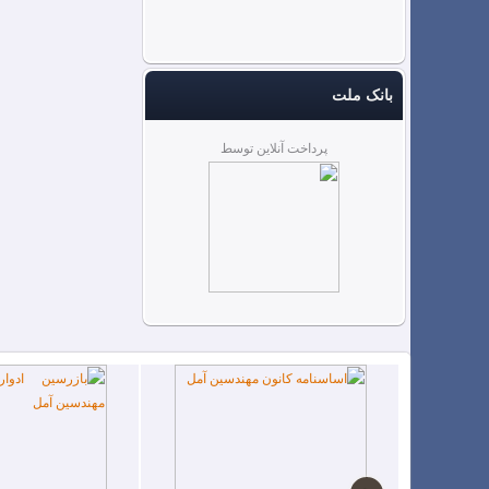
بانک ملت
پرداخت آنلاین توسط