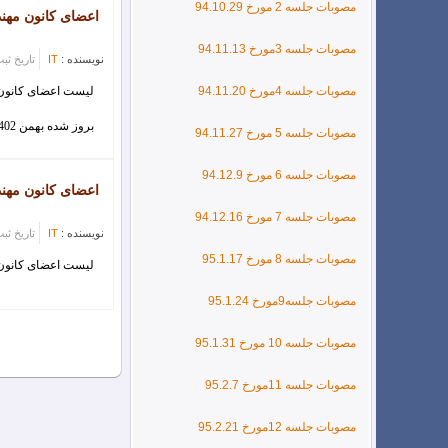
مصوبات جلسه 2 مورخ 94.10.29
اعضای کانون مهن
کلاس آموزشی طراحی تاسیسات برقی ساختمان با نرم افزار
مصوبات جلسه 3مورخ 94.11.13
نویسنده :
IT
تاریخ ثبت : 2/18
مصوبات جلسه 4مورخ 94.11.20
لیست اعضای کانون 
بروز شده بهمن 1402
مصوبات جلسه 5 مورخ 94.11.27
مصوبات جلسه 6 مورخ 94.12.9
اعضای کانون مهن
مصوبات جلسه 7 مورخ 94.12.16
نویسنده :
IT
تاریخ ثبت : 0/15
مصوبات جلسه 8 مورخ 95.1.17
لیست اعضای کانون مهند
مصوبات جلسه9مورخ 95.1.24
مصوبات جلسه 10 مورخ 95.1.31
مصوبات جلسه 11مورخ 95.2.7
مصوبات جلسه 12مورخ 95.2.21