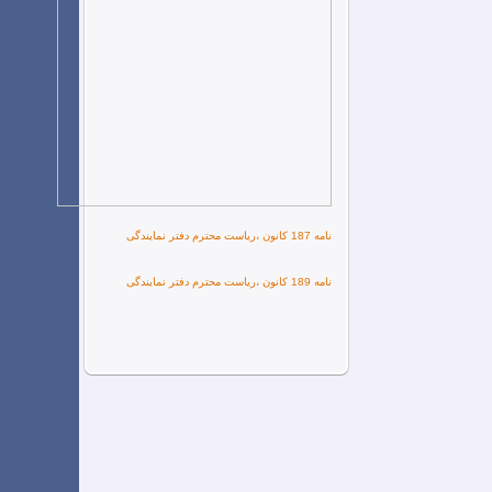
نامه 187 کانون ،ریاست محترم دفتر نمایندگی
نامه 189 کانون ،ریاست محترم دفتر نمایندگی