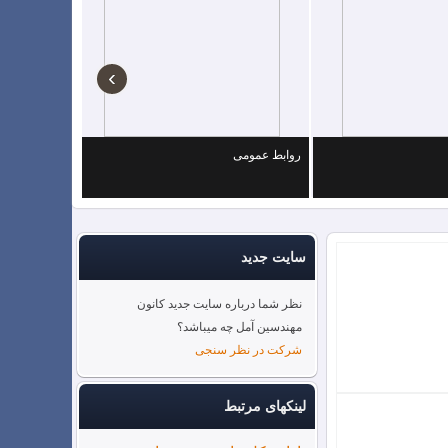
›
روابط عمومی
رفاهی
سایت جدید
نظر شما درباره سایت جدید کانون
مهندسین آمل چه میباشد؟
شرکت در نظر سنجی
لینکهای مرتبط