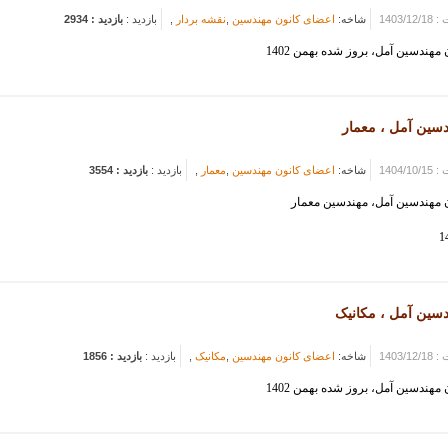
1403/1
شاخه:
اعضای کانون مهندسین
,
نقشه بردار
,
بازدید :
بازدید : 2934
هندسین آمل، بروز شده بهمن 1402
دسین آمل ، معمار
1404/1
شاخه:
اعضای کانون مهندسین
,
معمار
,
بازدید :
بازدید : 3554
مهندسین آمل، مهندسین معمار
دسین آمل ، مکانیک
1403/1
شاخه:
اعضای کانون مهندسین
,
مکانیک
,
بازدید :
بازدید : 1856
هندسین آمل، بروز شده بهمن 1402