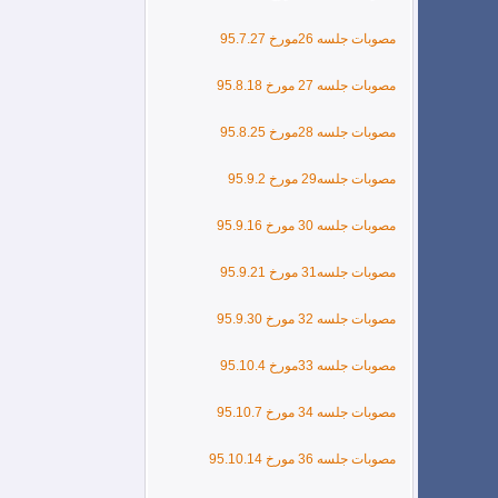
مصوبات جلسه 26مورخ 95.7.27
مصوبات جلسه 27 مورخ
95.8.18
مصوبات جلسه 28مورخ 95.8.25
مصوبات جلسه29 مورخ 95.9.2
مصوبات جلسه 30 مورخ 95.9.16
مصوبات جلسه31 مورخ 95.9.21
مصوبات جلسه 32 مورخ 95.9.30
مصوبات جلسه 33مورخ 95.10.4
مصوبات جلسه 34 مورخ 95.10.7
مصوبات جلسه 36 مورخ 95.10.14