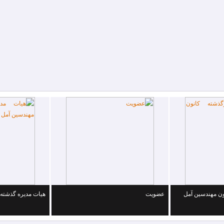
ون مهندسین آمل
عضویت
هیات مدیره گذشته 