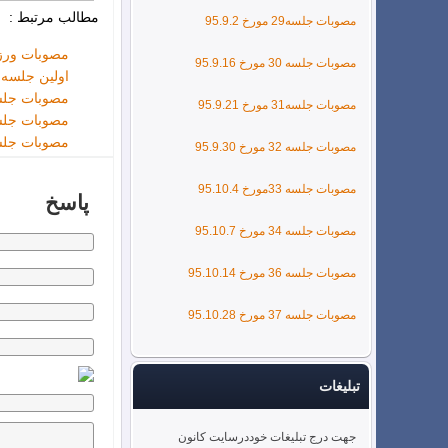
مطالب مرتبط :
مصوبات جلسه29 مورخ 95.9.2
مصوبات ور
مصوبات جلسه 30 مورخ 95.9.16
اولین جلسه 
مصوبات جلسه 67مورخ 9د
مصوبات جلسه31 مورخ 95.9.21
مصوبات جلسه 68 مورخ 13د
مصوبات جلسه 69 مورخ 16د
مصوبات جلسه 32 مورخ 95.9.30
مصوبات جلسه 33مورخ 95.10.4
پاسخ
مصوبات جلسه 34 مورخ 95.10.7
مصوبات جلسه 36 مورخ 95.10.14
مصوبات جلسه 37 مورخ 95.10.28
تبلیغات
جهت درج تبلیغات خوددرسایت کانون