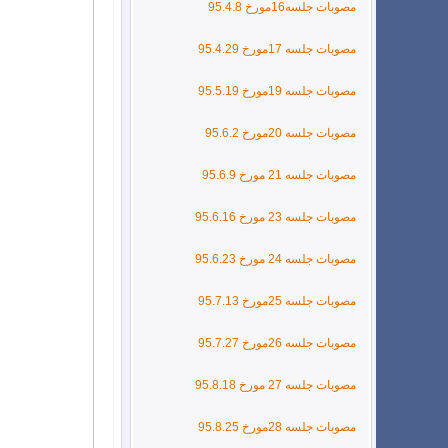
مصوبات جلسه16مورخ 95.4.8
مصوبات جلسه 17مورخ 95.4.29
مصوبات جلسه 19مورخ 95.5.19
مصوبات جلسه 20مورخ 95.6.2
مصوبات جلسه 21 مورخ 95.6.9
مصوبات جلسه 23 مورخ 95.6.16
مصوبات جلسه 24 مورخ 95.6.23
مصوبات جلسه 25مورخ 95.7.13
مصوبات جلسه 26مورخ 95.7.27
مصوبات جلسه 27 مورخ
95.8.18
مصوبات جلسه 28مورخ 95.8.25