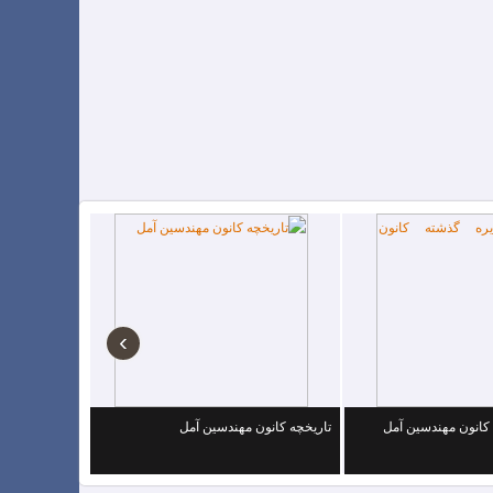
›
کانون مهندسین آمل
تاریخچه کانون مهندسین آمل