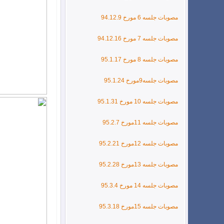
مصوبات جلسه 6 مورخ 94.12.9
مصوبات جلسه 7 مورخ 94.12.16
مصوبات جلسه 8 مورخ 95.1.17
مصوبات جلسه9مورخ 95.1.24
مصوبات جلسه 10 مورخ 95.1.31
مصوبات جلسه 11مورخ 95.2.7
مصوبات جلسه 12مورخ 95.2.21
مصوبات جلسه 13مورخ 95.2.28
مصوبات جلسه 14 مورخ 95.3.4
مصوبات جلسه 15مورخ 95.3.18