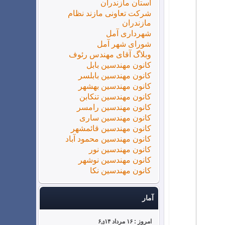
استان مازندران
شرکت تعاونی مازند نظام
مازندران
شهرداری آمل
شورای شهر آمل
وبلاگ آقای مهندس رئوف
کانون مهندسین بابل
کانون مهندسین بابلسر
کانون مهندسین بهشهر
کانون مهندسین تنکابن
کانون مهندسین رامسر
کانون مهندسین ساری
کانون مهندسین قائمشهر
کانون مهندسین محمود آباد
کانون مهندسین نور
کانون مهندسین نوشهر
کانون مهندسین نکا
آمار
امروز : ۱۶ مرداد ۱۴ۺ۶