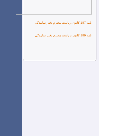
نامه 187 کانون ،ریاست محترم دفتر نمایندگی
نامه 189 کانون ،ریاست محترم دفتر نمایندگی