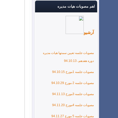
اهم مصوبات هیات مدیره
آرشیو
مصوبات جلسه تعیین سمتها هیات مدیره
دوره هفدهم، 94.10.13
مصوبات جلسه 1مورخ 94.10.15
مصوبات جلسه 2 مورخ 94.10.29
مصوبات جلسه 3مورخ 94.11.13
مصوبات جلسه 4مورخ 94.11.20
مصوبات جلسه 5 مورخ 94.11.27