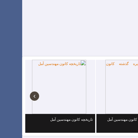
›
کانون مهندسین آمل
تاریخچه کانون مهندسین آمل