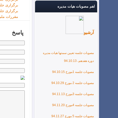
برگزاری جل
اهم مصوبات هیات مدیره
برگزاری جلس
مقررات ملی
پاسخ
آرشیو
مصوبات جلسه تعیین سمتها هیات مدیره
دوره هفدهم، 94.10.13
مصوبات جلسه 1مورخ 94.10.15
مصوبات جلسه 2 مورخ 94.10.29
مصوبات جلسه 3مورخ 94.11.13
مصوبات جلسه 4مورخ 94.11.20
مصوبات جلسه 5 مورخ 94.11.27