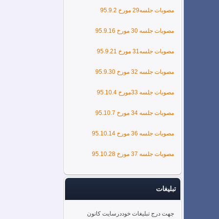
مصوبات جلسه29 مورخ 95.9.2
مصوبات جلسه 30 مورخ 95.9.16
مصوبات جلسه31 مورخ 95.9.21
مصوبات جلسه 32 مورخ 95.9.30
مصوبات جلسه 33مورخ 95.10.4
مصوبات جلسه 34 مورخ 95.10.7
مصوبات جلسه 36 مورخ 95.10.14
مصوبات جلسه 37 مورخ 95.10.28
تبلیغات
جهت درج تبلیغات خوددرسایت کانون