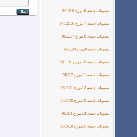
مصوبات جلسه 6 مورخ 94.12.9
مصوبات جلسه 7 مورخ 94.12.16
مصوبات جلسه 8 مورخ 95.1.17
مصوبات جلسه9مورخ 95.1.24
مصوبات جلسه 10 مورخ 95.1.31
مصوبات جلسه 11مورخ 95.2.7
مصوبات جلسه 12مورخ 95.2.21
مصوبات جلسه 13مورخ 95.2.28
مصوبات جلسه 14 مورخ 95.3.4
مصوبات جلسه 15مورخ 95.3.18