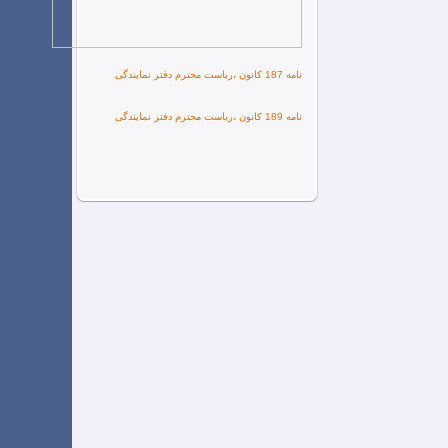
نامه 187 کانون ،ریاست محترم دفتر نمایندگی
نامه 189 کانون ،ریاست محترم دفتر نمایندگی