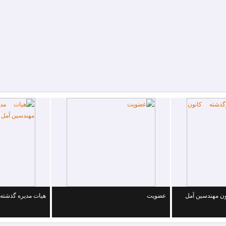
ون مهندسین آمل
عضویت
هیات مدیره گذشته 