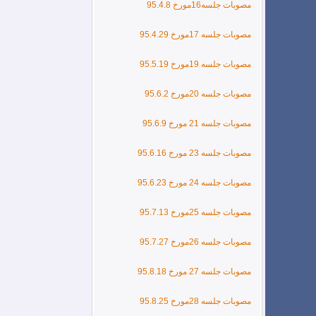
مصوبات جلسه16مورخ 95.4.8
مصوبات جلسه 17مورخ 95.4.29
مصوبات جلسه 19مورخ 95.5.19
مصوبات جلسه 20مورخ 95.6.2
مصوبات جلسه 21 مورخ 95.6.9
مصوبات جلسه 23 مورخ 95.6.16
مصوبات جلسه 24 مورخ 95.6.23
مصوبات جلسه 25مورخ 95.7.13
مصوبات جلسه 26مورخ 95.7.27
مصوبات جلسه 27 مورخ
95.8.18
مصوبات جلسه 28مورخ 95.8.25