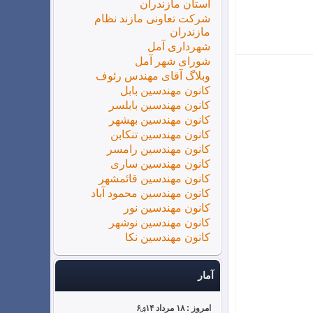
استان مازندران
شرکت تعاونی مازند نظام
مازندران
شهرداری آمل
شورای شهر آمل
وبلاگ آقای مهندس رئوف
کانون مهندسین بابل
کانون مهندسین بابلسر
کانون مهندسین بهشهر
کانون مهندسین تنکابن
کانون مهندسین رامسر
کانون مهندسین ساری
کانون مهندسین قائمشهر
کانون مهندسین محمود آباد
کانون مهندسین نور
کانون مهندسین نوشهر
کانون مهندسین نکا
آمار
امروز : ۱۸ مرداد ۱۴ۺ۶